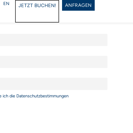
EN
JETZT BUCHEN!
ANFRAGEN
re ich die Datenschutzbestimmungen