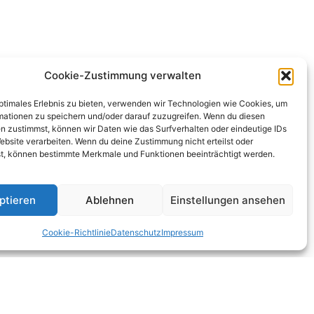
Cookie-Zustimmung verwalten
optimales Erlebnis zu bieten, verwenden wir Technologien wie Cookies, um
mationen zu speichern und/oder darauf zuzugreifen. Wenn du diesen
n zustimmst, können wir Daten wie das Surfverhalten oder eindeutige IDs
ebsite verarbeiten. Wenn du deine Zustimmung nicht erteilst oder
t, können bestimmte Merkmale und Funktionen beeinträchtigt werden.
ptieren
Ablehnen
Einstellungen ansehen
Cookie-Richtlinie
Datenschutz
Impressum